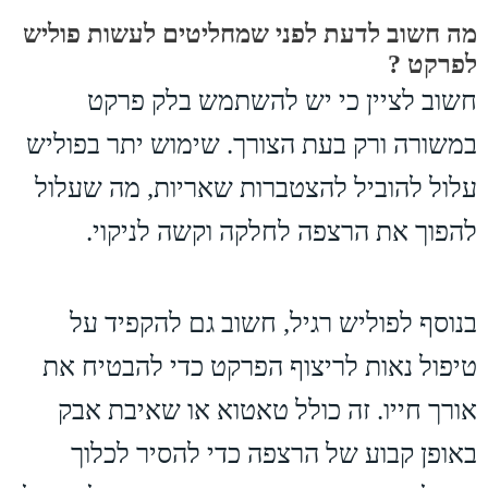
מה חשוב לדעת לפני שמחליטים לעשות פוליש
לפרקט ?
חשוב לציין כי יש להשתמש בלק פרקט
במשורה ורק בעת הצורך. שימוש יתר בפוליש
עלול להוביל להצטברות שאריות, מה שעלול
להפוך את הרצפה לחלקה וקשה לניקוי.
בנוסף לפוליש רגיל, חשוב גם להקפיד על
טיפול נאות לריצוף הפרקט כדי להבטיח את
אורך חייו. זה כולל טאטוא או שאיבת אבק
באופן קבוע של הרצפה כדי להסיר לכלוך