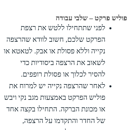
פוליש פרקט – שלבי עבודה
לפני שתתחילו ללטש את רצפת
הפרקט שלכם, חשוב לוודא שהרצפה
נקייה וללא פסולת או אבק. לטאטא או
לשאוב את הרצפה ביסודיות כדי
להסיר לכלוך או פסולת רופפים.
לאחר שהרצפה נקייה יש למרוח את
פוליש הפרקט באמצעות מגב נקי ויבש
או מכונת הברקה. התחילו בקצה אחד
של החדר והתקדמו על הרצפה,