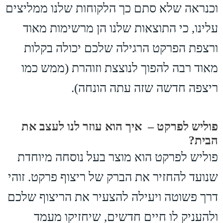
וכנראה שלא סתם כך הלקוחות שלנו ממליצים
עלינו, כי התוצאות שלנו הן מרשימות מאוד
ורצפת הפרקט הרגילה שלכם יכולה בקלות
מאוד רבה להפוך לנוצצת וזוהרת (ממש כמו
ריצפה חדשה שזה עתה הונחה).
פוליש לפרקט – איך הוא עוזר לנו לעצב את
הבית?
פוליש לפרקט הוא מוצר בעל נוסחה מיוחדת
שנועד להחזיר את הברק של ריצוף פרקט. זוהי
דרך פשוטה ויעילה להצעיר את הריצוף שלכם
ולהעניק לו חיים חדשים, שיחזיקו מעמד