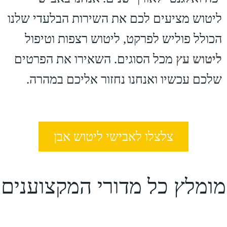
ליטוש מציעים לכם את השירות הבלעדי שלנו
הכולל פוליש לפרקט, ליטוש רצפות וטיפול
ליטוש עץ
מכל הסוגים. השאירו את הפרטים
שלכם עכשיו ואנחנו נחזור אליכם במהרה.
צלצלו לאבישי ליטוש אבן
מומלץ כל מדורי המקצוענים