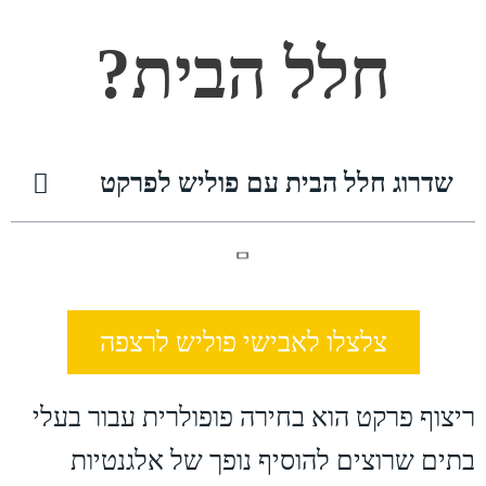
חלל הבית?
שדרוג חלל הבית עם פוליש לפרקט
צלצלו לאבישי פוליש לרצפה
ריצוף פרקט הוא בחירה פופולרית עבור בעלי
בתים שרוצים להוסיף נופך של אלגנטיות