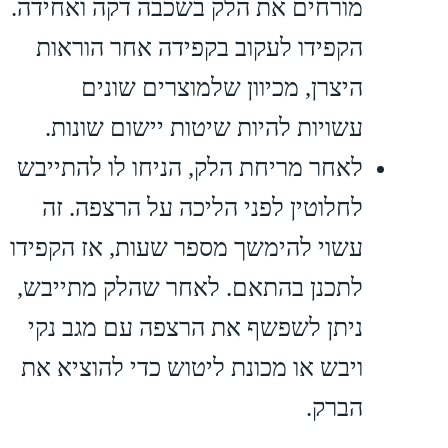
מורחים את הלק בשכבה דקה ואחידה.
הקפידו לעקוב בקפידה אחר הוראות
היצרן, מכיוון שלמוצרים שונים
עשויות להיות שיטות יישום שונות.
לאחר מריחת הלק, הניחו לו להתייבש
לחלוטין לפני הליכה על הרצפה. זה
עשוי להימשך מספר שעות, אז הקפידו
לתכנן בהתאם. לאחר שהלק מתייבש,
ניתן לשפשף את הרצפה עם מגב נקי
ויבש או מכונת ליטוש כדי להוציא את
הברק.