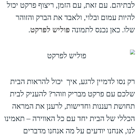
לבתיהם. עם זאת, עם הזמן, ריצוף פרקט יכול
להיות עמום ובלוי, ולאבד את הברק והזוהר
שלו. כאן נכנס לתמונה
פוליש לפרקט
.
רק נסו לדמיין לרגע, איך יכול להראות הבית
שלכם עם פרקט מבריק וזוהר? להעניק לבית
תחושת רעננות וחדישות, לרענן את המראה
הכללי של הבית יחד עם כל האווירה – תאמינו
לנו, אנחנו יודעים על מה אנחנו מדברים