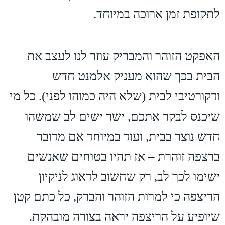
לתקופת זמן ארוכה במיוחד.
האפקט הזוהר והמבריק עוזר לנו לעצב את
הבית בכך שהוא מעניק אלמנט חדש
ודקורטיבי לבית (שלא היה כמוהו לפני). כל מי
שיכנס לבקר אתכם, ישר ישים לב שמשהו
חדש נוצר בבית, ועוד במיוחד אם מדובר
ברצפה זוהרת – אז תהיו בטוחים שאנשים
ישימו לכך לב, רק שחשוב לדאוג לניקיון
הריצפה כי למרות הזוהר והברק, כל כתם קטן
שיופיע על הריצפה יראה בצורה מובהקת.