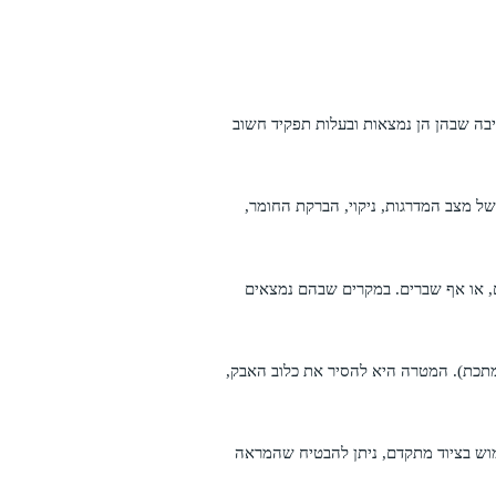
יבה שבהן הן נמצאות ובעלות תפקיד חשוב
ל מצב המדרגות, ניקוי, הברקת החומר,
, או אף שברים. במקרים שבהם נמצאים
ו מתכת). המטרה היא להסיר את כלוב האבק,
מוש בציוד מתקדם, ניתן להבטיח שהמראה