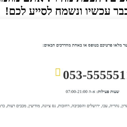
ר עכשיו ונשמח לסייע לכם!​
שר מלאו פרטיכם בטופס או באחת מהדרכים הבאים:
053-555551
שעות פעילות:
א-ה 07:00-21:00
רון, נהריה, עכו, ירושלים והסביבה, רחובות, נס ציונה, מודיעין, מכבים רעות, כ