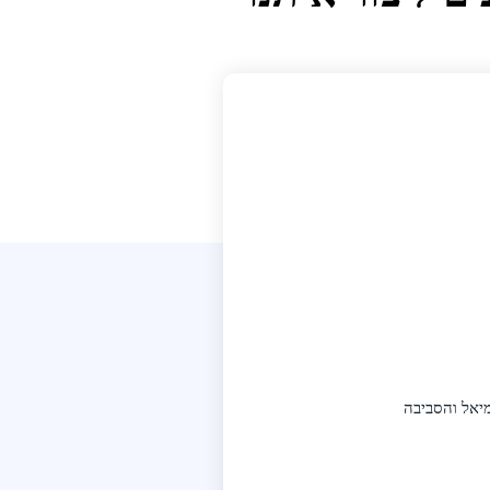
רמיאל והסביבה