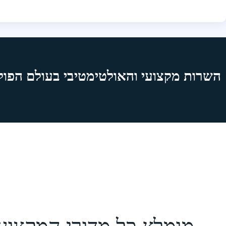
השרות מקצועי והאולטימטיבי בעולם הפול