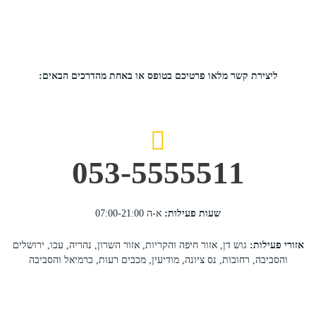
ליצירת קשר מלאו פרטיכם בטופס או באחת מהדרכים הבאים:
053-5555511
שעות פעילות:
א-ה 07:00-21:00
אזורי פעילות:
גוש דן, אזור חיפה והקריות, אזור השרון, נהריה, עכו, ירושלים
והסביבה, רחובות, נס ציונה, מודיעין, מכבים רעות, כרמיאל והסביבה