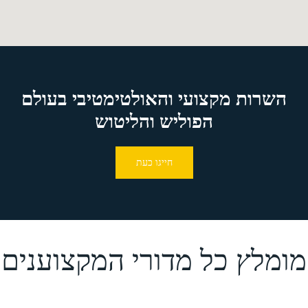
השרות מקצועי והאולטימטיבי בעולם
הפוליש והליטוש
חייגו כעת
מומלץ כל מדורי המקצוענים