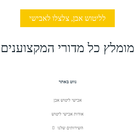
לליטוש אבן, צלצלו לאבישי
מומלץ כל מדורי המקצוענים
נווט באתר
אבישי ליטוש אבן
אודות אבישי ליטוש
השירותים שלנו