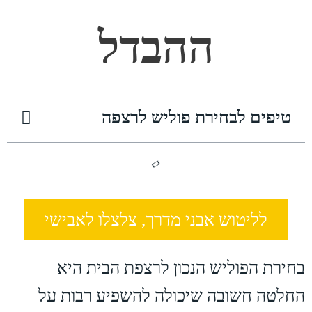
ההבדל
טיפים לבחירת פוליש לרצפה
לליטוש אבני מדרך, צלצלו לאבישי
בחירת הפוליש הנכון לרצפת הבית היא
החלטה חשובה שיכולה להשפיע רבות על