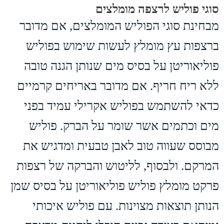
סוגי פוליש לרצפה מומלצים
מבחינת סוגי הפוליש המומלצים, אם מדובר
ברצפות עץ מומלץ לעשות שימוש בפוליש
פוליאוריטן על בסיס מים שנותן הגנה טובה
ללא ריח חריף. אם מדובר באריחים קרמיים
כדאי להשתמש בפוליש אקרילי עמיד בפני
מים וכתמים אשר שומר על הברק. פוליש
מבוסס שעווה טוב לאבן טבעית ומדגיש את
המרקם. ולבסוף, לליטוש והברקה של רצפות
פרקט מומלץ פוליש פוליאוריטן על בסיס שמן
הנותן תוצאות מצוינות. עם פוליש איכותי