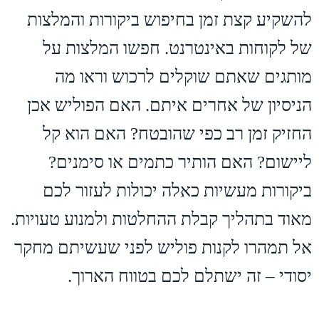
להשקיע קצת זמן בחיפוש ביקורות והמלצות
של לקוחות באינטרנט. חפשו המלצות על
מותגים שאתם שוקלים לרכוש וראו מה
הניסיון של אחרים איתם. האם הפוליש אכן
החזיק זמן רב כפי שהובטח? האם הוא קל
ליישום? האם הותיר כתמים או סימנים?
ביקורות מעשיות כאלה יכולות לעזור לכם
מאוד בתהליך קבלת ההחלטות ולמנוע טעויות.
אל תמהרו לקנות פוליש לפני שעשיתם מחקר
יסודי – זה ישתלם לכם בטווח הארוך.