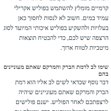
קרמיים מומלץ להשתמש בפוליש אקרילי
עמיד במים. חשוב לא לנסות לחסוך כאן
בעלויות ולהשקיע בפוליש איכותי המיועד לסוג
הרצפה שיש לכם, כדי להבטיח תוצאות
מיטביות לטווח ארוך.
שימו לב לרמת הברק והמרקם שאתם מעוניינים
בהם
דבר נוסף שכדאי לשים לב אליו הוא רמת
הברק והמרקם שאתם מעוניינים שיהיה
לרצפתכם לאחר הפוליש. ישנם פולישים