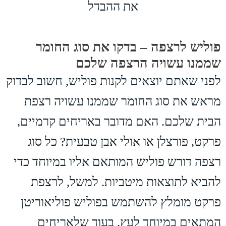
פוליש לרצפה – בדקו את סוג החומר
שממנו עשויה הרצפה שלכם
לפני שאתם יוצאים לקנות פוליש, חשוב לבדוק
מראש את סוג החומר שממנו עשויה רצפת
הבית שלכם. האם מדובר באריחים קרמיים,
פרקט, פורצלן או אולי אבן טבעית? כל סוג
רצפה דורש פוליש המותאם אליו במיוחד כדי
להביא לתוצאות מיטביות. למשל, לרצפת
פרקט מומלץ להשתמש בפוליש פוליאוריטן
המתאים במיוחד לעץ, בעוד שלאריחים