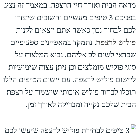
מראה הבית ואורך חיי הרצפה. במאמר זה נציג
בפניכם 3 טיפים מעשיים וחשובים שיעזרו
לכם לבחור נכון כאשר אתם יוצאים לקנות
פוליש לרצפה
. נתמקד במאפיינים ספציפיים
שכדאי לשים לב אליהם, נביא המלצות על
סוגי פוליש מומלצים וכן ניתן עצות שימושיות
ליישום פוליש לרצפה. עם יישום הטיפים הללו
תוכלו לבחור פוליש איכותי שישמור על רצפת
הבית שלכם נקייה ומבריקה לאורך זמן.