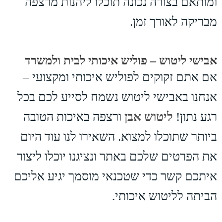
ומותאם בצורה נכונה תוכלו ליהנות מרצפה
מבריקה לאורך זמן.
אבישי ליטוש – פוליש איכותי לבית ולמשרד
אם אתם זקוקים לפוליש איכותי ומקצועי –
אנחנו באבישי ליטוש נשמח לסייע לכם בכל
רגע נתון!
ליטוש אבן
ורצפה באיכות הטובה
ביותר שתוכלו למצוא. השאירו לנו עוד היום
את הפרטים שלכם באתר ונציגנו יוכלו ליצור
איתכם קשר כדי שטכנאי מוסמך יגיע אליכם
הביתה לליטוש איכותי.